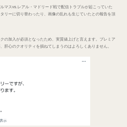
ルマスvs.レアル・マドリード戦で配信トラブルが起こっていた
ンタリーに切り替わったり、画像の乱れも生じていたとの報告を頂
ックの加入が必須となったため、実質値上げと言えます。プレミア
が、肝心のクオリティを損ねてしまうのはよろしくありません。