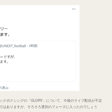
キックボクシングの「GLORY」について、今後のライブ配信が不定
XTではありますが、そろそろ選別のフェーズに入ったのでしょう