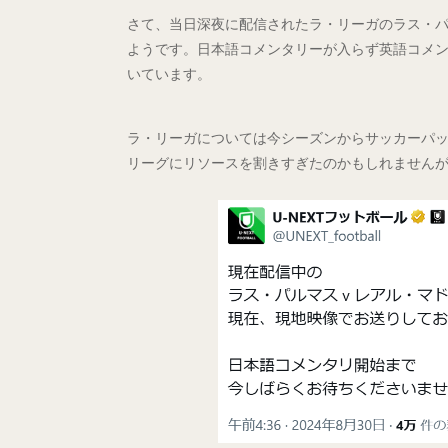
さて、当日深夜に配信されたラ・リーガのラス・パ
ようです。日本語コメンタリーが入らず英語コメ
いています。
ラ・リーガについては今シーズンからサッカーパ
リーグにリソースを割きすぎたのかもしれません