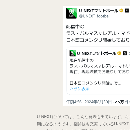
U-NEXTについては、こんな発表も出ています。
期になるようです。格闘技も充実しているU-NE