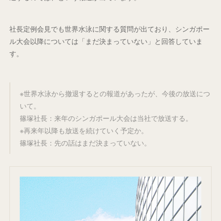
社長定例会見でも世界水泳に関する質問が出ており、シンガポー
ル大会以降については「まだ決まっていない」と回答していま
す。
※世界水泳から撤退するとの報道があったが、今後の放送につ
いて。
篠塚社長：来年のシンガポール大会は当社で放送する。
※再来年以降も放送を続けていく予定か。
篠塚社長：先の話はまだ決まっていない。