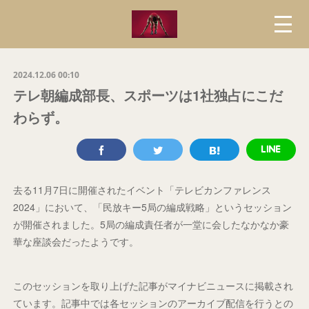
2024.12.06 00:10
テレ朝編成部長、スポーツは1社独占にこだ
わらず。
去る11月7日に開催されたイベント「テレビカンファレンス
2024」において、「民放キー5局の編成戦略」というセッション
が開催されました。5局の編成責任者が一堂に会したなかなか豪
華な座談会だったようです。
このセッションを取り上げた記事がマイナビニュースに掲載され
ています。記事中では各セッションのアーカイブ配信を行うとの