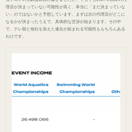
理店が決まっていない可能性が高く、本当に「まだ決まっていな
い」のではないかと予想しています。まずは次の代理店がどこに
なるかが決まったうえで、具体的な交渉が始まります。その中
で、テレ朝と他社を加えた連合が組まれる可能性ももちろんある
わけです。