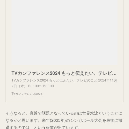
TVカンファレンス2024 もっと伝えたい、テレビのこと 2024年11月7日（木）12：00〜19：00
TVカンファレンス2024 もっと伝えたい、テレビのこと 2024年11月
7日（木）12：00〜19：00
TVカンファレンス2024
そうなると、直近で話題となっているのは世界水泳ということに
なるかと思います。来年(2025年)のシンガポール大会を最後に撤
退するのでは、という報道が出ています。