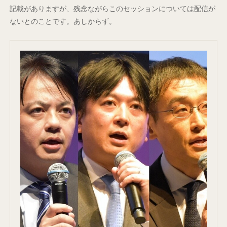
記載がありますが、残念ながらこのセッションについては配信が
ないとのことです。あしからず。