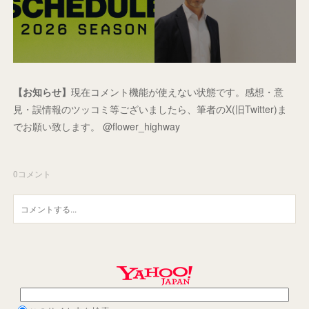
【お知らせ】
現在コメント機能が使えない状態です。感想・意
見・誤情報のツッコミ等ございましたら、筆者のX(旧Twitter)ま
でお願い致します。 @flower_highway
0
コメント