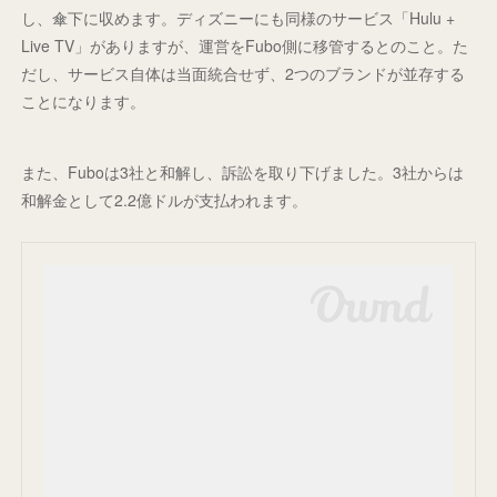
し、傘下に収めます。ディズニーにも同様のサービス「Hulu +
Live TV」がありますが、運営をFubo側に移管するとのこと。た
だし、サービス自体は当面統合せず、2つのブランドが並存する
ことになります。
また、Fuboは3社と和解し、訴訟を取り下げました。3社からは
和解金として2.2億ドルが支払われます。