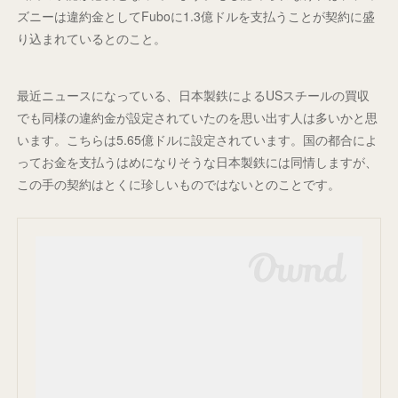
ズニーは違約金としてFuboに1.3億ドルを支払うことが契約に盛
り込まれているとのこと。
最近ニュースになっている、日本製鉄によるUSスチールの買収
でも同様の違約金が設定されていたのを思い出す人は多いかと思
います。こちらは5.65億ドルに設定されています。国の都合によ
ってお金を支払うはめになりそうな日本製鉄には同情しますが、
この手の契約はとくに珍しいものではないとのことです。