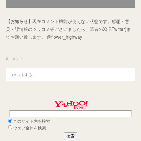
【お知らせ】
現在コメント機能が使えない状態です。感想・意
見・誤情報のツッコミ等ございましたら、筆者のX(旧Twitter)ま
でお願い致します。 @flower_highway
0
コメント