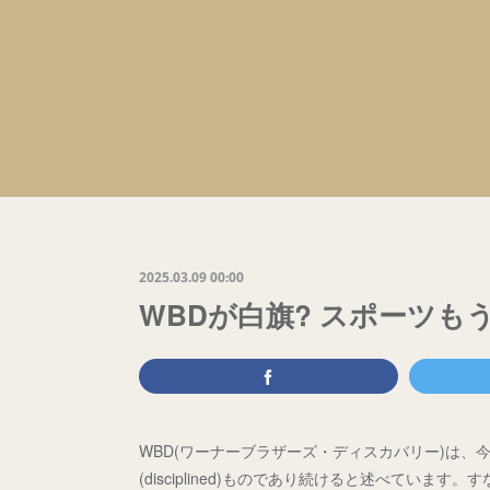
2025.03.09 00:00
WBDが白旗? スポーツも
WBD(ワーナーブラザーズ・ディスカバリー)は
(disciplined)ものであり続けると述べてい