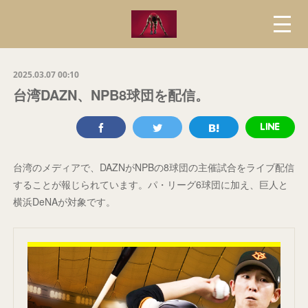
2025.03.07 00:10
台湾DAZN、NPB8球団を配信。
台湾のメディアで、DAZNがNPBの8球団の主催試合をライブ配信
することが報じられています。パ・リーグ6球団に加え、巨人と
横浜DeNAが対象です。