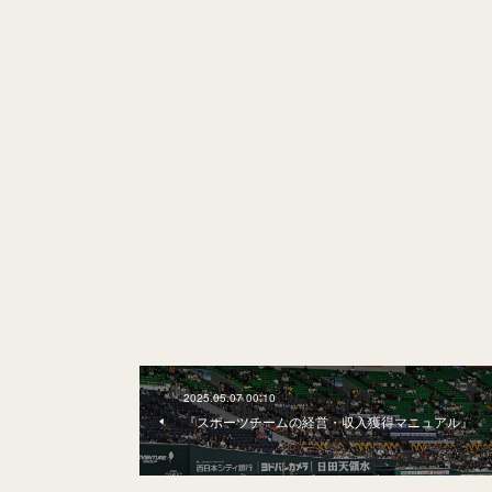
2025.05.07 00:10
『スポーツチームの経営・収入獲得マニュアル』