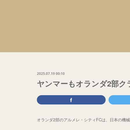
2025.07.19 00:10
ヤンマーもオランダ2部ク
オランダ2部のアルメレ・シティFCは、日本の機