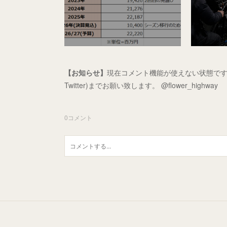
【お知らせ】
現在コメント機能が使えない状態です
Twitter)までお願い致します。 @flower_highway
0
コメント