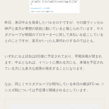
昨日、来日中止を発表したバルセロナですが、その後ヴィッセル
神戸と楽天が事態の収拾に動いていると報じられています。ヤス
ダグループが韓国のプロモーターに対して未払いを起こしている
とのことですが、楽天がいったん肩代わりするのではとも。
いずれにせよ試合は2日後に予定されており、早期決着が望まれ
ます。中止となれば、イベントに携わる方にも、来場を予定され
ている方にも多大な損害が発生することになります。
なお、同じくヤスダグループが関与している本日の横浜FC vs. ソ
シエダ戦については予定通り開催されるとしています。