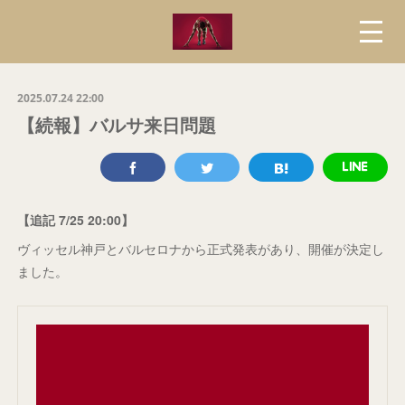
2025.07.24 22:00
【続報】バルサ来日問題
【追記 7/25 20:00】
ヴィッセル神戸とバルセロナから正式発表があり、開催が決定し
ました。