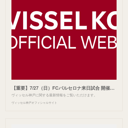
【重要】7/27（日）FCバルセロナ来日試合 開催決定のお知らせ
ヴィッセル神戸に関する最新情報をご覧いただけます。
ヴィッセル神戸オフィシャルサイト