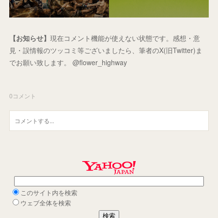
【お知らせ】
現在コメント機能が使えない状態です。感想・意
見・誤情報のツッコミ等ございましたら、筆者のX(旧Twitter)ま
でお願い致します。 @flower_highway
0
コメント