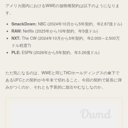
アメリカ国内におけるWWEの放映権契約は以下のようになりま
す。
SmackDown:
NBC (2024年10月から5年契約、年2.87億ドル)
RAW:
Netflix (2025年から10年契約、年5億ドル)
NXT:
The CW (2024年10月から5年契約、年2,000～2,500万
ドル程度?)
PLE:
ESPN (2026年から5年契約、年3.26億ドル)
ただ気になるのは、WWEと同じTKOホールディングスの傘下で
あるUFCとの契約が今年末で切れること。今回の契約で延長に弾
みがつくのか、それとも予算的に放出やむなしなのか。