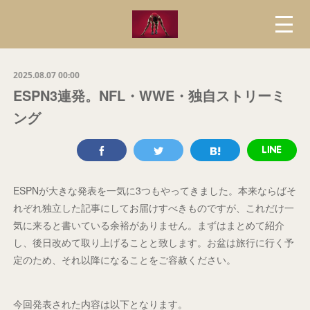
2025.08.07 00:00
ESPN3連発。NFL・WWE・独自ストリーミ
ング
ESPNが大きな発表を一気に3つもやってきました。本来ならばそ
れぞれ独立した記事にしてお届けすべきものですが、これだけ一
気に来ると書いている余裕がありません。まずはまとめて紹介
し、後日改めて取り上げることと致します。お盆は旅行に行く予
定のため、それ以降になることをご容赦ください。
今回発表された内容は以下となります。