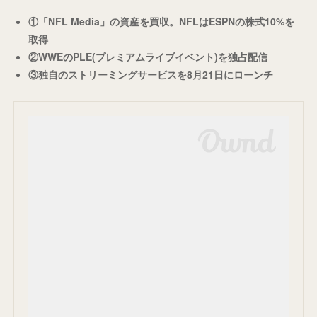
①「NFL Media」の資産を買収。NFLはESPNの株式10%を
取得
②WWEのPLE(プレミアムライブイベント)を独占配信
③
独自のストリーミングサービスを8月21日にローンチ