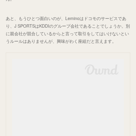
あと、もうひとつ面白いのが、Leminoはドコモのサービスであ
り、J SPORTSはKDDIのグループ会社であることでしょうか。別
に親会社が競合しているからと言って取引をしてはいけないとい
うルールはありませんが、興味がわく座組だと言えます。