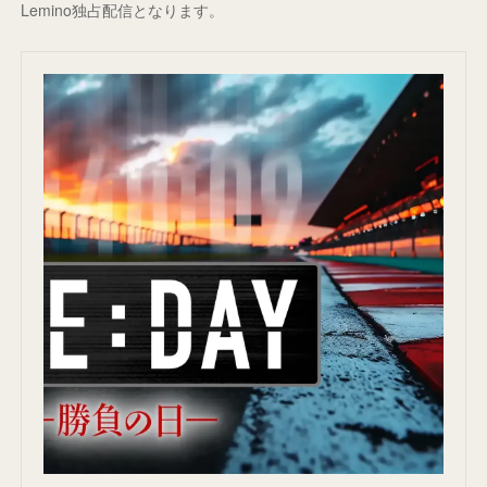
Lemino独占配信となります。