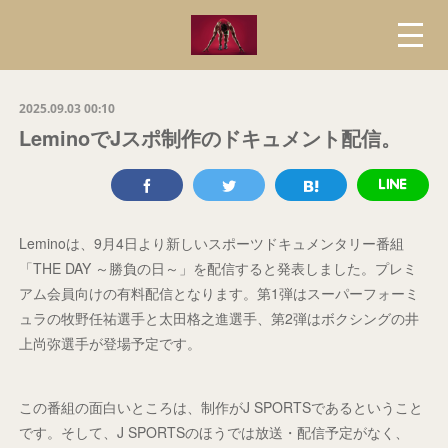
2025.09.03 00:10
LeminoでJスポ制作のドキュメント配信。
Leminoは、9月4日より新しいスポーツドキュメンタリー番組
「THE DAY ～勝負の日～」を配信すると発表しました。プレミ
アム会員向けの有料配信となります。第1弾はスーパーフォーミ
ュラの牧野任祐選手と太田格之進選手、第2弾はボクシングの井
上尚弥選手が登場予定です。
この番組の面白いところは、制作がJ SPORTSであるということ
です。そして、J SPORTSのほうでは放送・配信予定がなく、