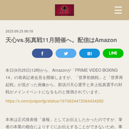
2025.09.25 00:10
天心vs.拓真戦11月開催へ。配信はAmazon
本日(9月25日)12時から、Amazonが「PRIME VIDEO BOXING
14」の発表記者会見を開催しますが、「世界初挑戦」と「世界再
起戦」が混ざった画像から、那須川天心選手と井上拓真選手の対
戦がメインイベントになるものと推測されています。
https://x.com/pvsportjp/status/1970624472064434282
本来は正式発表後「速報」としてお伝えしたかったのですが、筆
者の本業の都合によりすぐにお伝えすることができないため、事