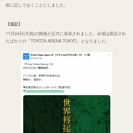
前に記しておくことにしました。
【追記】
11月24日(月祝)の開催が正式に発表されました。会場は新設され
たばかりの「TOYOTA ARENA TOKYO」となりました。