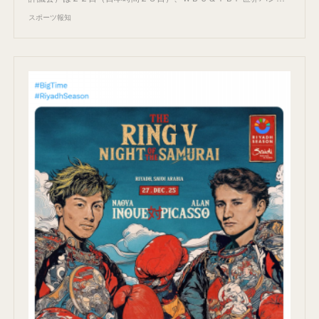
スポーツ報知