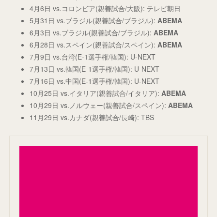
4月6日 vs.コロンビア(親善試合/大阪): テレビ朝日
5月31日 vs.ブラジル(親善試合/ブラジル):
ABEMA
6月3日 vs.ブラジル(親善試合/ブラジル):
ABEMA
6月28日 vs.スペイン(親善試合/スペイン):
ABEMA
7月9日 vs.台湾(E-1選手権/韓国): U-NEXT
7月13日 vs.韓国(E-1選手権/韓国): U-NEXT
7月16日 vs.中国(E-1選手権/韓国): U-NEXT
10月25日 vs.イタリア(親善試合/イタリア):
ABEMA
10月29日 vs.ノルウェー(親善試合/スペイン):
ABEMA
11月29日 vs.カナダ(親善試合/長崎): TBS