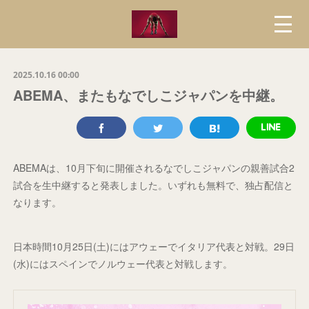
2025.10.16 00:00
ABEMA、またもなでしこジャパンを中継。
ABEMAは、10月下旬に開催されるなでしこジャパンの親善試合2
試合を生中継すると発表しました。いずれも無料で、独占配信と
なります。
日本時間10月25日(土)にはアウェーでイタリア代表と対戦。29日
(水)にはスペインでノルウェー代表と対戦します。