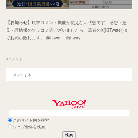
【お知らせ】
現在コメント機能が使えない状態です。感想・意
見・誤情報のツッコミ等ございましたら、筆者のX(旧Twitter)ま
でお願い致します。 @flower_highway
0
コメント