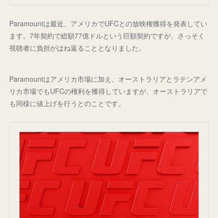
Paramountは最近、アメリカでUFCとの放映権獲得を発表してい
ます。7年契約で総額77億ドルという巨額契約ですが、さっそく
視聴者に負担がはね返ることとなりました。
Paramountはアメリカ市場に加え、オーストラリアとラテンアメ
リカ市場でもUFCの権利を獲得していますが、オーストラリアで
も同様に値上げを行うとのことです。