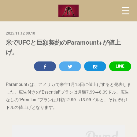
2025.11.12 00:10
米でUFCと巨額契約のParamount+が値上
げ。
Paramount+は、アメリカで来年1月15日に値上げすると発表しま
した。広告付きの"Essential"プランは月額7.99→8.99ドル、広告
なしの"Premium"プランは月額12.99→13.99ドルと、それぞれ1
ドルの値上げとなります。