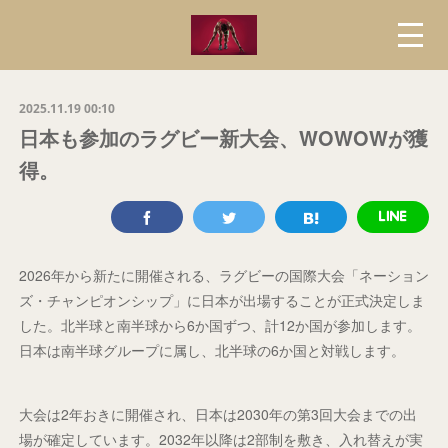
2025.11.19 00:10
日本も参加のラグビー新大会、WOWOWが獲
得。
2026年から新たに開催される、ラグビーの国際大会「ネーション
ズ・チャンピオンシップ」に日本が出場することが正式決定しま
した。北半球と南半球から6か国ずつ、計12か国が参加します。
日本は南半球グループに属し、北半球の6か国と対戦します。
大会は2年おきに開催され、日本は2030年の第3回大会までの出
場が確定しています。2032年以降は2部制を敷き、入れ替えが実