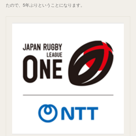
たので、5年ぶりということになります。