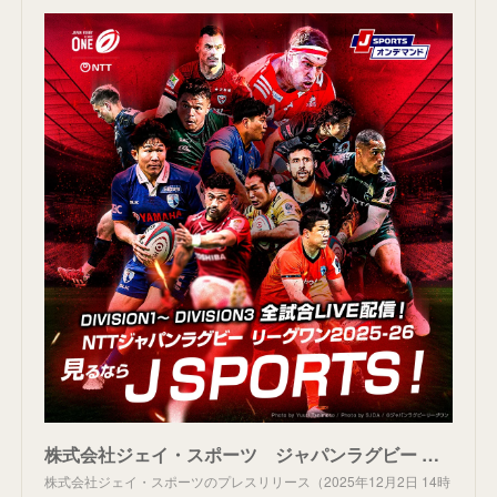
株式会社ジェイ・スポーツ ジャパンラグビー リーグワンとオフィシャルパートナー契約を締結
株式会社ジェイ・スポーツのプレスリリース（2025年12月2日 14時