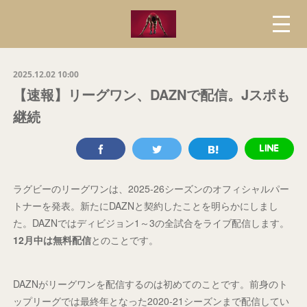
2025.12.02 10:00
【速報】リーグワン、DAZNで配信。Jスポも
継続
ラグビーのリーグワンは、2025-26シーズンのオフィシャルパー
トナーを発表。新たにDAZNと契約したことを明らかにしまし
た。DAZNではディビジョン1～3の全試合をライブ配信します。
12月中は無料配信
とのことです。
DAZNがリーグワンを配信するのは初めてのことです。前身のト
ップリーグでは最終年となった2020-21シーズンまで配信してい