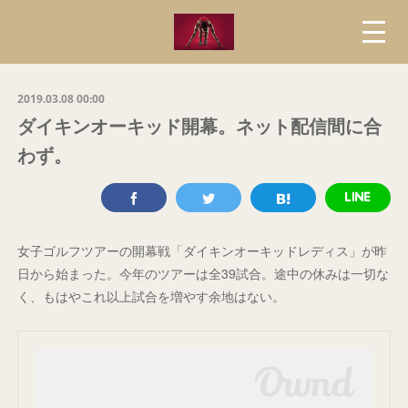
2019.03.08 00:00
ダイキンオーキッド開幕。ネット配信間に合
わず。
女子ゴルフツアーの開幕戦「ダイキンオーキッドレディス」が昨
日から始まった。今年のツアーは全39試合。途中の休みは一切な
く、もはやこれ以上試合を増やす余地はない。