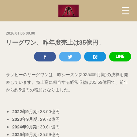
2026.01.06 00:00
リーグワン、昨年度売上は35億円。
ラグビーのリーグワンは、昨シーズン(2025年9月期)の決算を発
表しています。売上高に相当する経常収益は35.59億円で、前年
から約5億円の増加となりました。
2022年9月期:
33.00億円
2023年9月期:
29.72億円
2024年9月期:
30.61億円
2025年9月期:
35.59億円