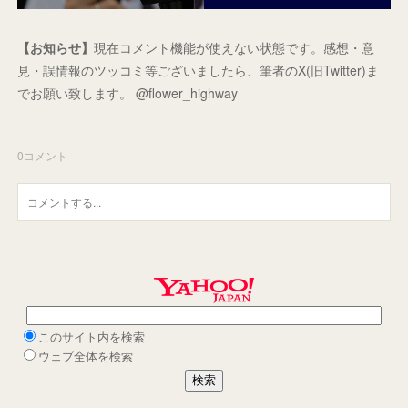
【お知らせ】
現在コメント機能が使えない状態です。感想・意
見・誤情報のツッコミ等ございましたら、筆者のX(旧Twitter)ま
でお願い致します。 @flower_highway
0
コメント