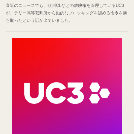
直近のニュースでも、欧州CLなどの放映権を管理しているUC3
が、デリー高等裁判所から動的なブロッキングを認める命令を勝
ち取ったという話が出ていました。