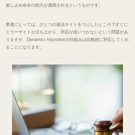
差し止め命令の効力が適用されるというものです。
業者にとっては、ひとつの違法サイトをつぶしたところですぐに
ミラーサイトが立ち上がり、対応が追いつかないという問題があ
りますが、Dynamic+ Injunctionの仕組みは自動的に対応してくれ
ることになります。