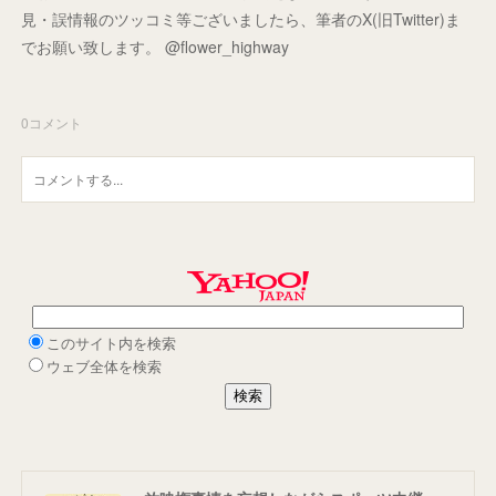
見・誤情報のツッコミ等ございましたら、筆者のX(旧Twitter)ま
でお願い致します。 @flower_highway
0
コメント