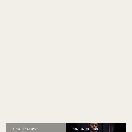
2026.02.14 00:00
2026.02.13 00:00