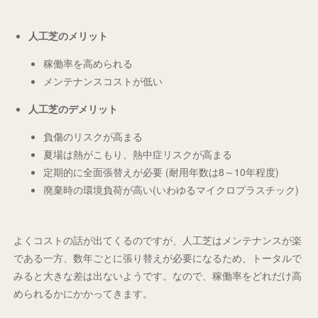
人工芝のメリット
稼働率を高められる
メンテナンスコストが低い
人工芝のデメリット
負傷のリスクが高まる
夏場は熱がこもり、熱中症リスクが高まる
定期的に全面張替えが必要 (耐用年数は8～10年程度)
廃棄時の環境負荷が高い(いわゆるマイクロプラスチック)
よくコストの話が出てくるのですが、人工芝はメンテナンスが楽
である一方、数年ごとに張り替えが必要になるため、トータルで
みると大きな差は出ないようです。なので、稼働率をどれだけ高
められるかにかかってきます。