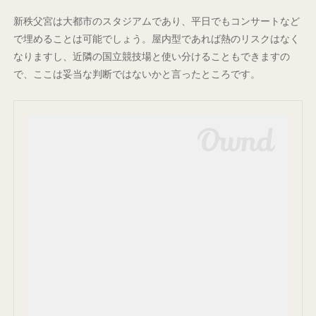
新秩父宮は大都市のスタジアムであり、平日でもコンサートなど
で埋めることは可能でしょう。屋内型であれば熱のリスクはなく
なりますし、近隣の国立競技場と使い分けることもできますの
で、ここは妥当な判断ではないかと言ったところです。