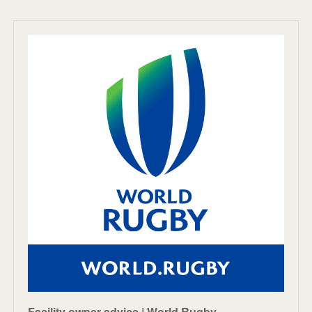
Facility owner advice | World Rugby