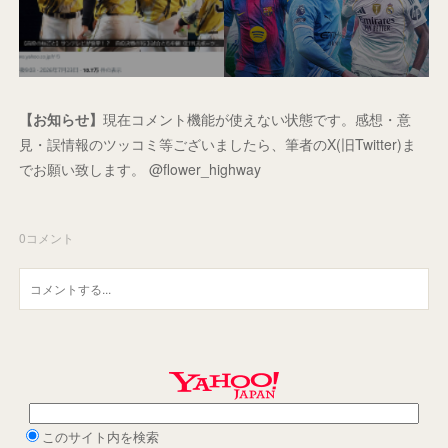
【お知らせ】
現在コメント機能が使えない状態です。感想・意
見・誤情報のツッコミ等ございましたら、筆者のX(旧Twitter)ま
でお願い致します。 @flower_highway
0
コメント