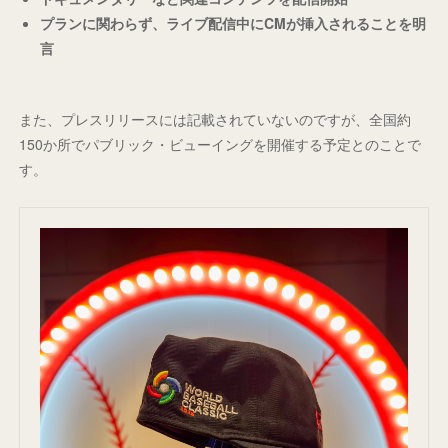
プランに関わらず、ライブ配信中にCMが挿入されることを明
言
また、プレスリリースには記載されていないのですが、全国約
150か所でパブリック・ビューイングを開催する予定とのことで
す。