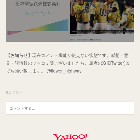
【お知らせ】
現在コメント機能が使えない状態です。感想・意
見・誤情報のツッコミ等ございましたら、筆者のX(旧Twitter)ま
でお願い致します。 @flower_highway
0
コメント