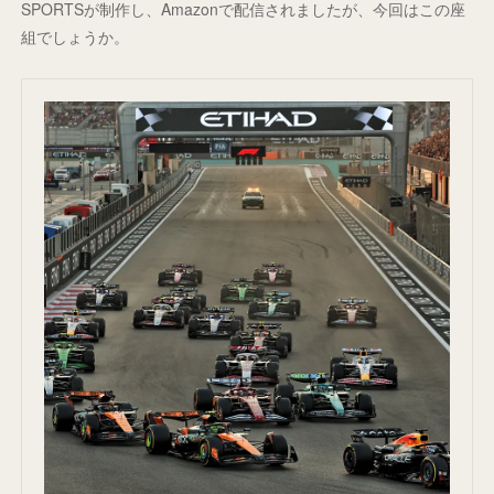
SPORTSが制作し、Amazonで配信されましたが、今回はこの座
組でしょうか。