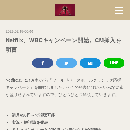
2026.02.19 00:00
Netflix、WBCキャンペーン開始。CM挿入を
明言
Netflixは、2/19(木)から「ワールドベースボールクラシック応援
キャンペーン」を開始しました。今回の発表にはいろいろな要素
が盛り込まれていますので、ひとつひとつ解説していきます。
初月498円～で視聴可能
実況・解説陣を発表
ドキュメンタリーなど関連コンテンツを配信開始