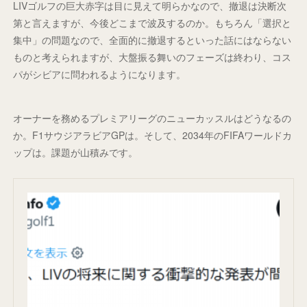
LIVゴルフの巨大赤字は目に見えて明らかなので、撤退は決断次
第と言えますが、今後どこまで波及するのか。もちろん「選択と
集中」の問題なので、全面的に撤退するといった話にはならない
ものと考えられますが、大盤振る舞いのフェーズは終わり、コス
パがシビアに問われるようになります。
オーナーを務めるプレミアリーグのニューカッスルはどうなるの
か。F1サウジアラビアGPは。そして、2034年のFIFAワールドカ
ップは。課題が山積みです。