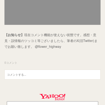
【お知らせ】
現在コメント機能が使えない状態です。感想・意
見・誤情報のツッコミ等ございましたら、筆者のX(旧Twitter)ま
でお願い致します。 @flower_highway
0
コメント