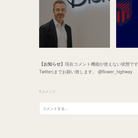
【お知らせ】
現在コメント機能が使えない状態です
Twitter)までお願い致します。 @flower_highway
0
コメント