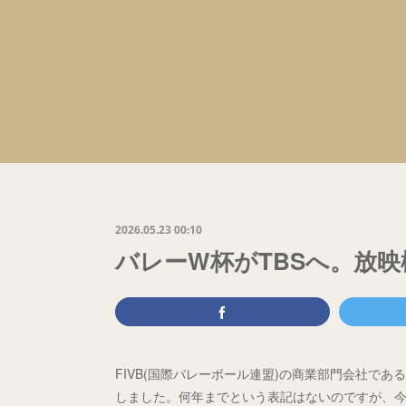
2026.05.23 00:10
バレーW杯がTBSへ。放映
FIVB(国際バレーボール連盟)の商業部門会社であるVo
しました。何年までという表記はないのですが、今年