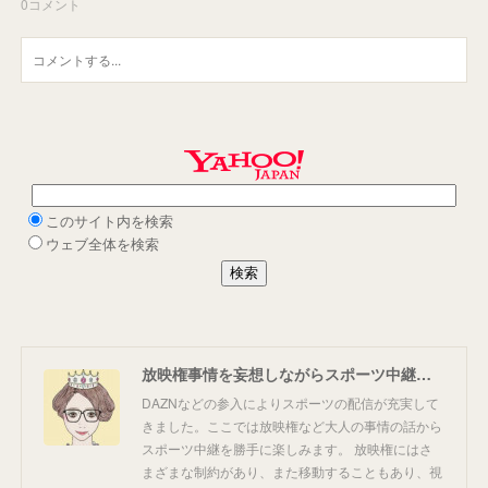
0
コメント
放映権事情を妄想しながらスポーツ中継を楽しむ
DAZNなどの参入によりスポーツの配信が充実して
きました。ここでは放映権など大人の事情の話から
スポーツ中継を勝手に楽しみます。 放映権にはさ
まざまな制約があり、また移動することもあり、視