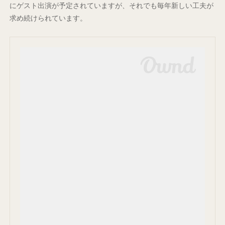
にゲスト出演が予定されていますが、それでも毎年新しい工夫が
求め続けられています。