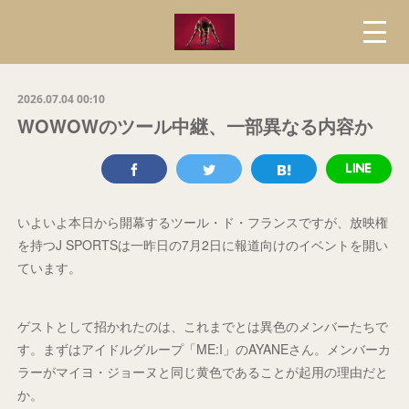
2026.07.04 00:10
WOWOWのツール中継、一部異なる内容か
いよいよ本日から開幕するツール・ド・フランスですが、放映権
を持つJ SPORTSは一昨日の7月2日に報道向けのイベントを開い
ています。
ゲストとして招かれたのは、これまでとは異色のメンバーたちで
す。まずはアイドルグループ「ME:I」のAYANEさん。メンバーカ
ラーがマイヨ・ジョーヌと同じ黄色であることが起用の理由だと
か。