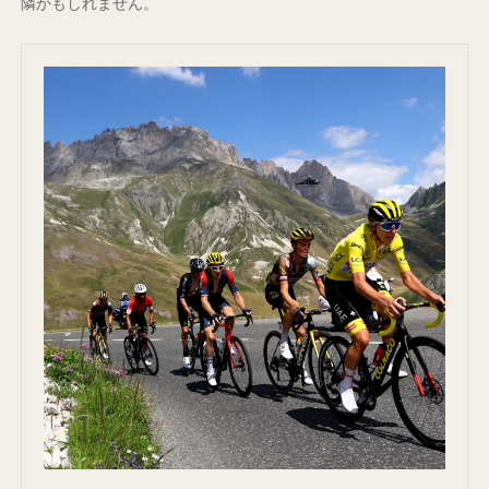
隣かもしれません。