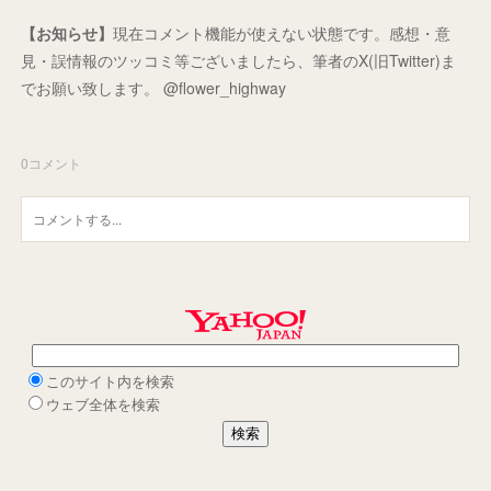
【お知らせ】
現在コメント機能が使えない状態です。感想・意
見・誤情報のツッコミ等ございましたら、筆者のX(旧Twitter)ま
でお願い致します。 @flower_highway
0
コメント