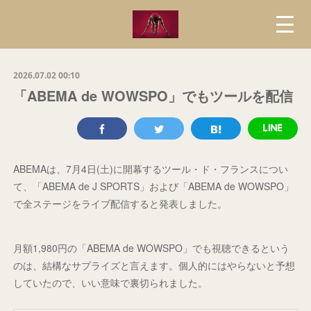
2026.07.02 00:10
「ABEMA de WOWSPO」でもツールを配信
ABEMAは、7月4日(土)に開幕するツール・ド・フランスについ
て、「ABEMA de J SPORTS」および「ABEMA de WOWSPO」
で全ステージをライブ配信すると発表しました。
月額1,980円の「ABEMA de WOWSPO」でも視聴できるという
のは、結構なサプライズと言えます。個人的にはやらないと予想
していたので、いい意味で裏切られました。