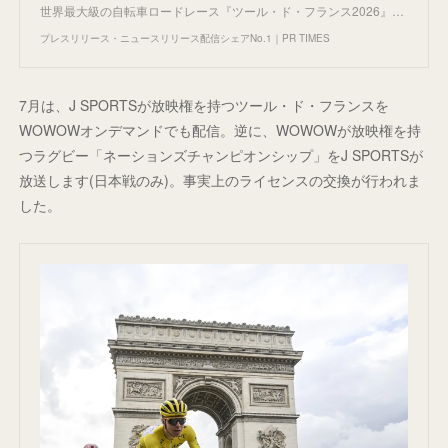
世界最大級の自転車ロードレース『ツール・ド・フランス2026』…
プレスリリース・ニュースリリース配信シェアNo.1｜PR TIMES
7月は、J SPORTSが放映権を持つツール・ド・フランスを
WOWOWオンデマンドでも配信。逆に、WOWOWが放映権を持
つラグビー「ネーションズチャンピオンシップ」をJ SPORTSが
放送します(日本戦のみ)。事実上のライセンスの交換が行われま
した。