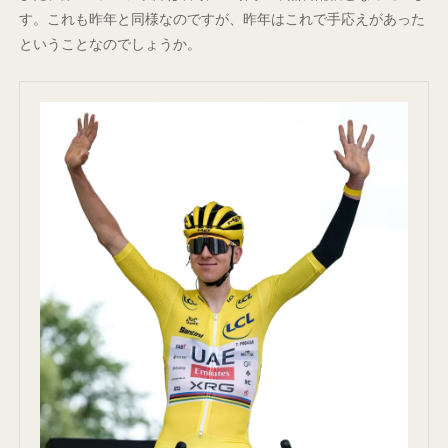
す。これも昨年と同様なのですが、昨年はこれで手応えがあった
ということなのでしょうか。