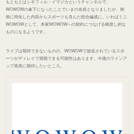
もともとはシネフィル・イマジカというチャンネルで、
WOWOWの傘下になったことでいまの名前となりましたが、映
画に特化した内容からスポーツも含んだ総合編成に。いわばミニ
WOWOWとして、本家WOWOWへの契約につなげる橋渡し的な
ものになるようです。
ライブは期待できないものの、WOWOWで放送されているスポ
ーツがディレイで視聴できる可能性はあります。今後のラインア
ップ発表に期待したいところ。