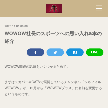
2020.11.01 00:00
WOWOW社長のスポーツへの思い入れ&本の
紹介
WOWOW関連の話題をいくつかまとめて。
まずはスカパーやCATVで展開しているチャンネル「シネフィル
WOWOW」が、12月から「WOWOWプラス」に名前を変更する
というものです。