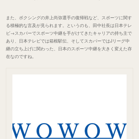
また、ボクシングの井上尚弥選手の復帰戦など、スポーツに関す
る積極的な言及が見られます。というのも、田中社長は日本テレ
ビ→スカパーでスポーツ中継を手がけてきたキャリアの持ち主で
あり、日本テレビでは箱根駅伝、そしてスカパーではJリーグ中
継の立ち上げに関わった、日本のスポーツ中継を大きく変えた存
在なのですね。