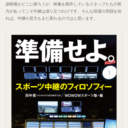
放映権がどこに移ろうが、映像を製作しているスタッフたちの努
力があってこそ中継は成り立つわけです。そんな現場の苦闘を知
れば、中継の見方もまた変わるのではと思います。