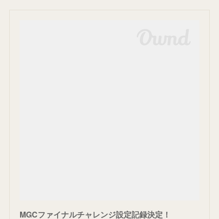
MGCファイナルチャレンジ設定記録決定！