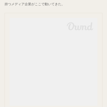
持つメディア企業がここで動いてきた。