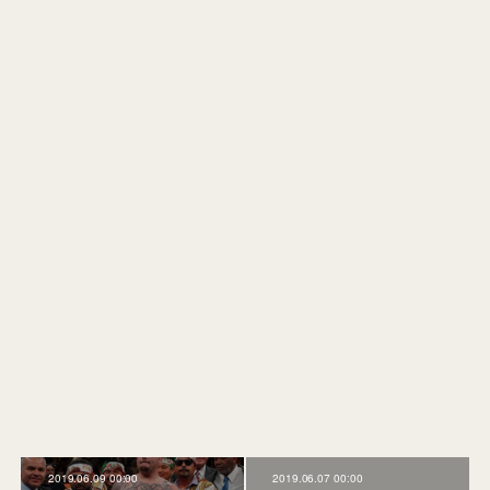
2019.06.09 00:00
2019.06.07 00:00