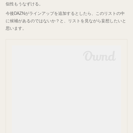
似性もうなずける。
今後DAZNがラインアップを追加するとしたら、このリストの中
に候補があるのではないか？と、リストを見ながら妄想したいと
思います。