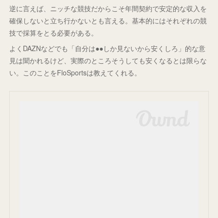
逆に言えば、ニッチな競技だからこそ年間契約で安定的な収入を
確保しないと立ち行かないとも言える。基本的にはそれぞれの競
技で採算をとる必要がある。
よくDAZNなどでも「自分は●●しか見ないから安くしろ」的な意
見は聞かれるけど、実際のところそうしても安くなるとは限らな
い。このことをFloSportsは教えてくれる。