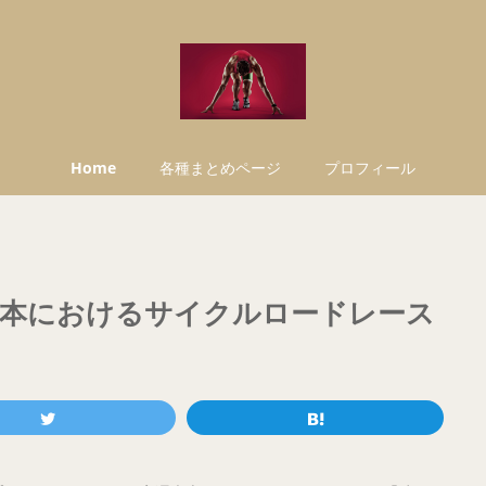
Home
各種まとめページ
プロフィール
本におけるサイクルロードレース