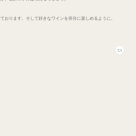
っております。そして好きなワインを存分に楽しめるように。