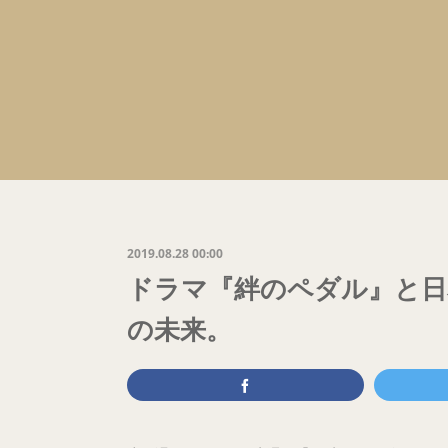
2019.08.28 00:00
ドラマ『絆のペダル』と日
の未来。