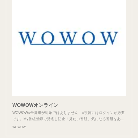
WOWOWオンライン
WOWOW※全番組が対象ではありません。※視聴にはログインが必要
です。My番組登録で見逃し防止！見たい番組、気になる番組をあ…
WOWOW