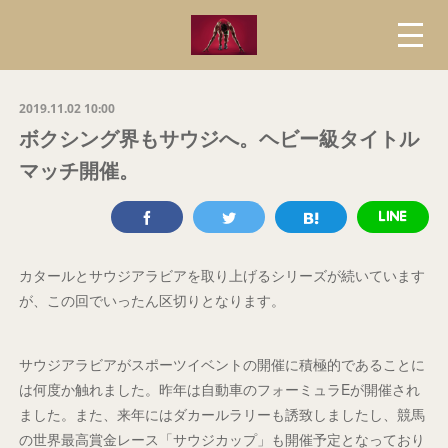
2019.11.02 10:00
ボクシング界もサウジへ。ヘビー級タイトル
マッチ開催。
カタールとサウジアラビアを取り上げるシリーズが続いています
が、この回でいったん区切りとなります。
サウジアラビアがスポーツイベントの開催に積極的であることに
は何度か触れました。昨年は自動車のフォーミュラEが開催され
ました。また、来年にはダカールラリーも誘致しましたし、競馬
の世界最高賞金レース「サウジカップ」も開催予定となっており