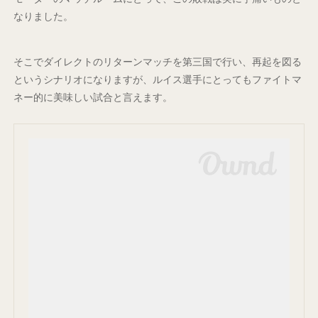
なりました。
そこでダイレクトのリターンマッチを第三国で行い、再起を図る
というシナリオになりますが、ルイス選手にとってもファイトマ
ネー的に美味しい試合と言えます。