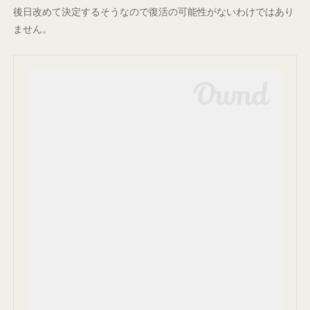
後日改めて決定するそうなので復活の可能性がないわけではあり
ません。