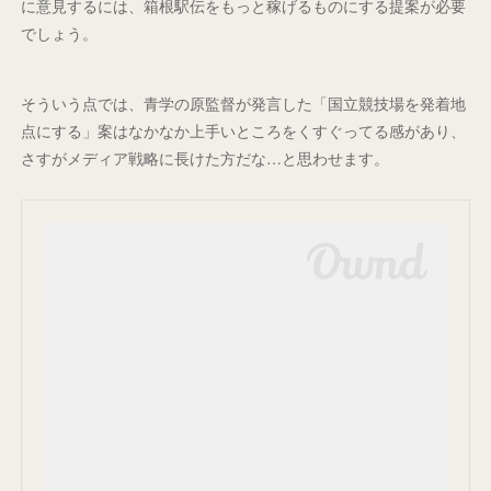
に意見するには、箱根駅伝をもっと稼げるものにする提案が必要
でしょう。
そういう点では、青学の原監督が発言した「国立競技場を発着地
点にする」案はなかなか上手いところをくすぐってる感があり、
さすがメディア戦略に長けた方だな…と思わせます。