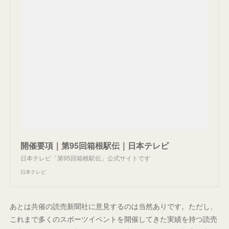
開催要項｜第95回箱根駅伝｜日本テレビ
日本テレビ「第95回箱根駅伝」公式サイトです
日本テレビ
あとは共催の読売新聞社に意見するのは当然ありです。ただし、
これまで多くのスポーツイベントを開催してきた実績を持つ読売