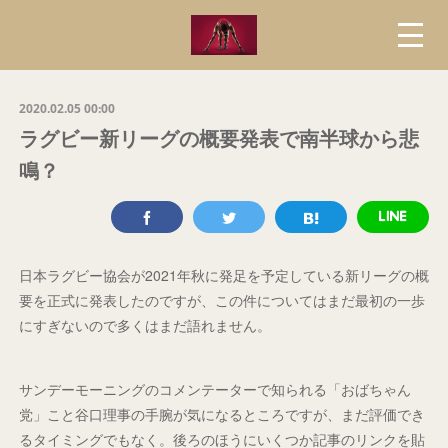
2020.02.05 00:00
ラグビー新リーグの概要発表で南半球から悲
鳴？
日本ラグビー協会が2021年秋に発足を予定している新リーグの概
要を正式に発表したのですが、この件についてはまだ最初の一歩
にすぎないので多くはまだ語れません。
サンデーモーニングのコメンテーターで知られる「おばちゃん
党」こと谷口理事の手腕が気になるところですが、まだ評価でき
るタイミングでもなく。後ろのほうにいくつか記事のリンクを貼