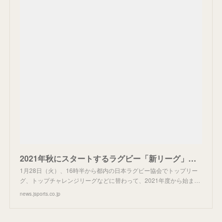
2021年秋にスタートするラグビー「新リーグ」、5つのポイント
1月28日（火）、16時半から都内の日本ラグビー協会でトップリー
グ、トップチャレンジリーグなどに替わって、2021年度から始ま…
news.jsports.co.jp