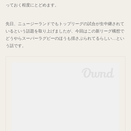
っておく程度にとどめます。
先日、ニュージーランドでもトップリーグの試合が生中継されて
いるという話題を取り上げましたが、今回はこの新リーグ構想で
どうやらスーパーラグビーのほうも揺さぶられてるらしい…とい
う話です。