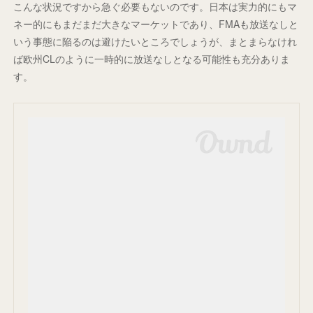
こんな状況ですから急ぐ必要もないのです。日本は実力的にもマ
ネー的にもまだまだ大きなマーケットであり、FMAも放送なしと
いう事態に陥るのは避けたいところでしょうが、まとまらなけれ
ば欧州CLのように一時的に放送なしとなる可能性も充分ありま
す。