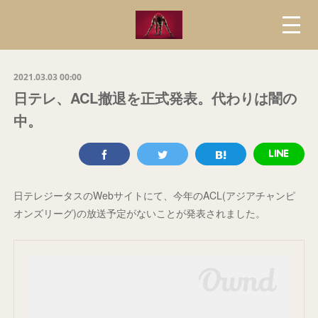
2021.03.03 00:00
日テレ、ACL撤退を正式発表。代わりは闇の
中。
日テレジータスのWebサイトにて、今年のACL(アジアチャンピ
オンズリーグ)の放送予定がないことが発表されました。