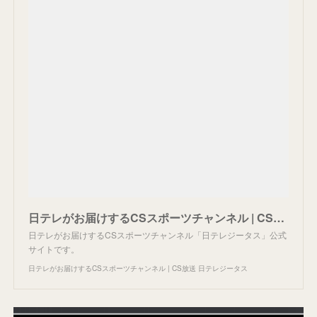
日テレがお届けするCSスポーツチャンネル | CS放送 日テレジータス
日テレがお届けするCSスポーツチャンネル「日テレジータス」公式
サイトです。
日テレがお届けするCSスポーツチャンネル | CS放送 日テレジータス