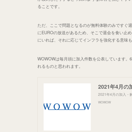
ることです。
ただ、ここで問題となるのが無料体験のみですぐ退
にEUROの放送があるため、そこで退会を食い止
にいれば、それに応じてインフラを強化する意味
WOWOWは毎月頭に加入件数を公表しています。
れるものと思われます。
2021年4月の
2021年4月の加入
WOWOW