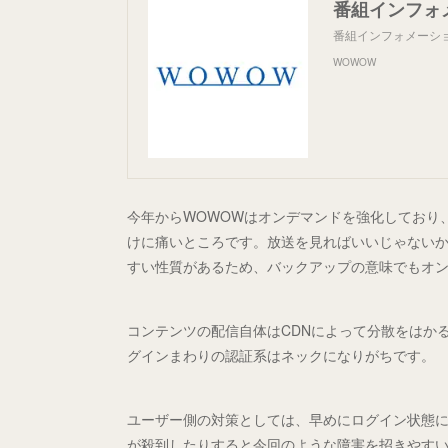
番組インフォ
番組インフォメーシ
WOWOW
今年からWOWOWはオンデマンドを強化しており
けに痛いところです。放送を見ればいいじゃない
すい性質があるため、バックアップの意味でもオ
コンテンツの配信自体はCDNによって分散をはか
グインまわりの認証系はネックになりがちです。
ユーザー側の対策としては、早めにログイン状態
が殺到したりすると今回のような障害を招きやす