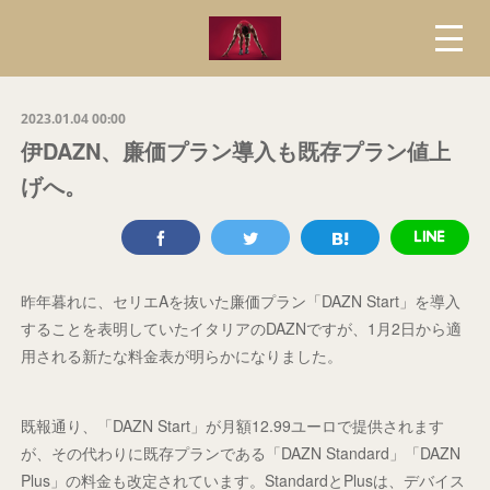
2023.01.04 00:00
伊DAZN、廉価プラン導入も既存プラン値上
げへ。
昨年暮れに、セリエAを抜いた廉価プラン「DAZN Start」を導入
することを表明していたイタリアのDAZNですが、1月2日から適
用される新たな料金表が明らかになりました。
既報通り、「DAZN Start」が月額12.99ユーロで提供されます
が、その代わりに既存プランである「DAZN Standard」「DAZN
Plus」の料金も改定されています。StandardとPlusは、デバイス