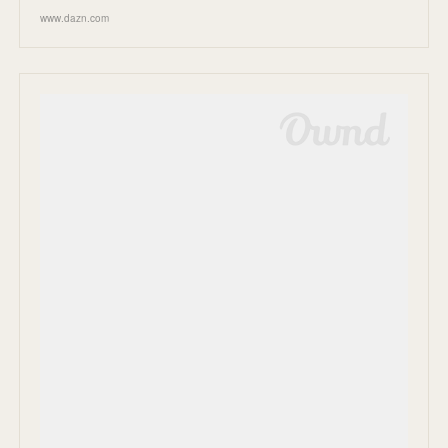
www.dazn.com