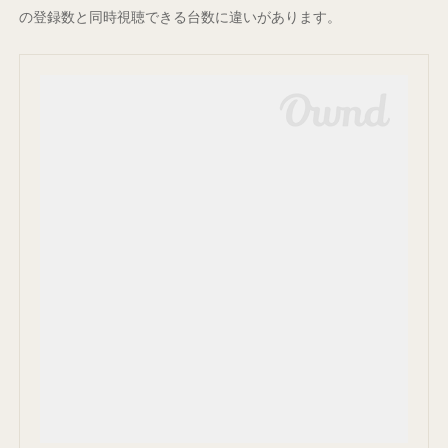
の登録数と同時視聴できる台数に違いがあります。