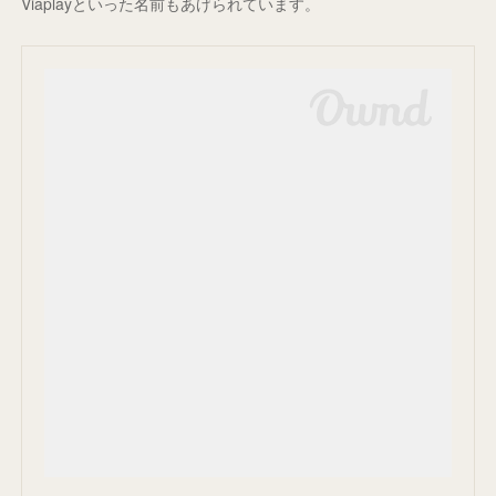
Viaplayといった名前もあげられています。