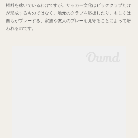
権料を稼いでいるわけですが。サッカー文化はビッグクラブだけ
が形成するものではなく、地元のクラブを応援したり、もしくは
自らがプレーする、家族や友人のプレーを見守ることによって培
われるのです。