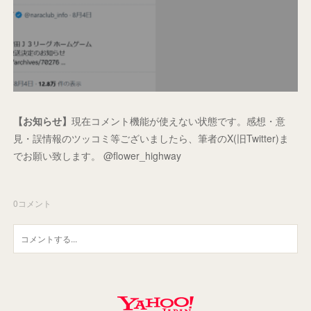
【お知らせ】
現在コメント機能が使えない状態です。感想・意
見・誤情報のツッコミ等ございましたら、筆者のX(旧Twitter)ま
でお願い致します。 @flower_highway
0
コメント