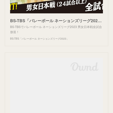
BS-TBS「バレーボール ネーションズリーグ2023」
BS-TBSでバレーボール ネーションズリーグ2023 男女日本戦全試合
放送！
BS-TBS「バレーボール ネーションズリーグ2023」