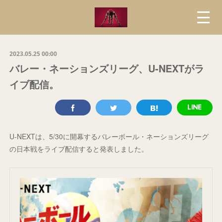
2023.05.25 00:00
バレー・ネーションズリーグ、U-NEXTがラ
イブ配信。
U-NEXTは、5/30に開幕するバレーボール・ネーションズリーグ
の日本戦をライブ配信すると発表しました。