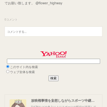
でお願い致します。 @flower_highway
0
コメント
放映権事情を妄想しながらスポーツ中継を楽しむ
DAZNなどの参入によりスポーツの配信が充実して