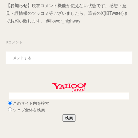
【お知らせ】
現在コメント機能が使えない状態です。感想・意
見・誤情報のツッコミ等ございましたら、筆者のX(旧Twitter)ま
でお願い致します。 @flower_highway
0
コメント