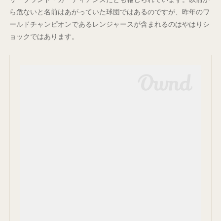
ら危ないと名前はあがっていた球団ではあるのですが、昨年のワ
ールドチャンピオンであるレンジャースが含まれるのはやはりシ
ョックではあります。