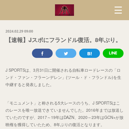
2024.02.29 09:00
【速報】Jスポにフランドル復活。8年ぶり。
J SPORTSは、3月31日に開催される自転車ロードレースの「ロ
ンド・ファン・フラーンデレン」(ツール・ド・フランドル)を生
中継すると発表しました。
「モニュメント」と称される5大レースのうち、J SPORTSはこ
のレースを唯一放送できていませんでした。2016年までは放送し
ていたのですが、2017～19年はDAZN、2020～23年はGCN+が放
映権を獲得していたため、8年ぶりの復活となります。