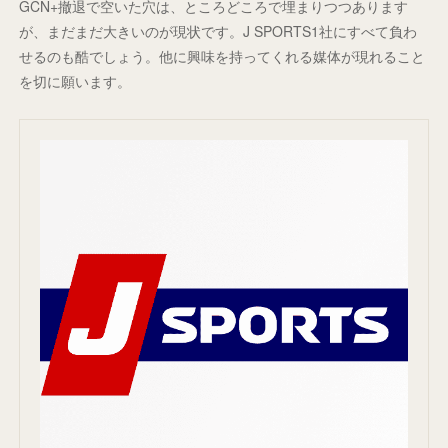
GCN+撤退で空いた穴は、ところどころで埋まりつつあります
が、まだまだ大きいのが現状です。J SPORTS1社にすべて負わ
せるのも酷でしょう。他に興味を持ってくれる媒体が現れること
を切に願います。