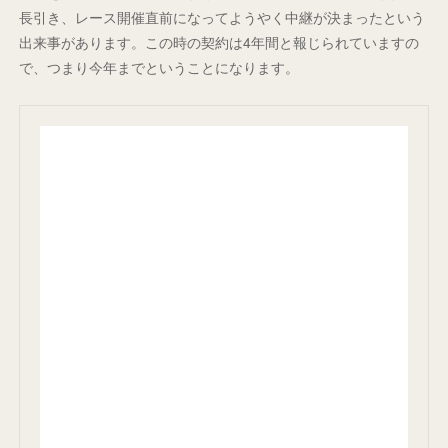
長引き、レース開催直前になってようやく中継が決まったという
出来事があります。この時の契約は4年間と報じられていますの
で、つまり今年までということになります。