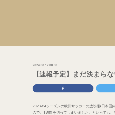
2024.08.12 00:00
【速報予定】まだ決まらな
2023-24シーズンの欧州サッカーの放映権(日本
ので、1週間を切ってしまいました。といっても、