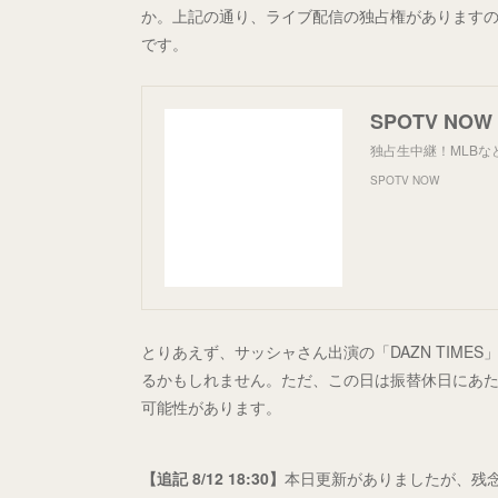
か。上記の通り、ライブ配信の独占権がありますの
です。
SPOTV NOW
独占生中継！MLB
SPOTV NOW
とりあえず、サッシャさん出演の「DAZN TIME
るかもしれません。ただ、この日は振替休日にあ
可能性があります。
【追記 8/12 18:30】
本日更新がありましたが、残念