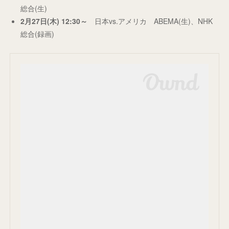
総合(生)
2月27日(木) 12:30～
日本vs.アメリカ ABEMA(生)、NHK
総合(録画)