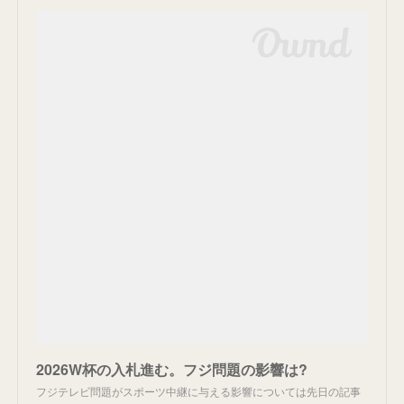
2026W杯の入札進む。フジ問題の影響は?
フジテレビ問題がスポーツ中継に与える影響については先日の記事