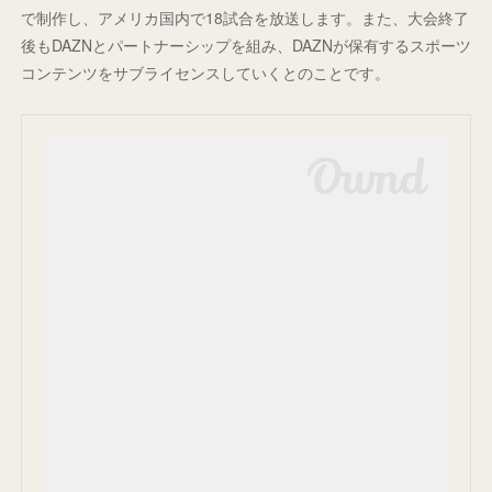
で制作し、アメリカ国内で18試合を放送します。また、大会終了
後もDAZNとパートナーシップを組み、DAZNが保有するスポーツ
コンテンツをサブライセンスしていくとのことです。