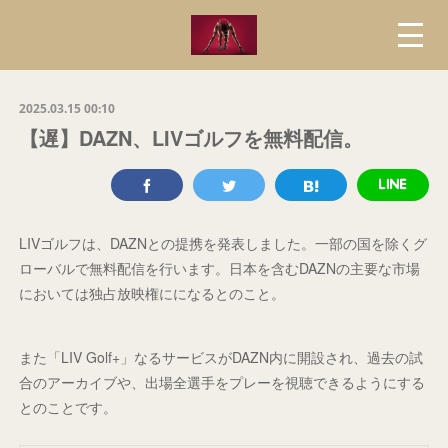
2025.03.15 00:10
【遅】DAZN、LIVゴルフを無料配信。
LIVゴルフは、DAZNとの提携を発表しました。一部の国を除くグ
ローバルで無料配信を行います。日本を含むDAZNの主要な市場
においては独占放映権にになるとのこと。
また「LIV Golf+」なるサービスがDAZN内に開設され、過去の試
合のアーカイブや、出場全選手をプレーを視聴できるようにする
とのことです。