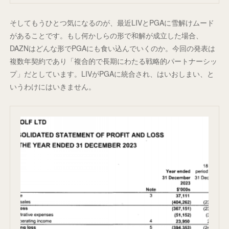
そしてもうひとつ気になるのが、最近LIVとPGAに雪解けムード
があることです。もし何かしらの形で和解が成立した場合、
DAZNはどんな形でPGAにも食い込んでいくのか。今回の発表は
複数年契約であり「複合的で長期にわたる戦略的パートナーシッ
プ」だとしています。LIVがPGAに統合され、はいおしまい、と
いうわけにはいきません。