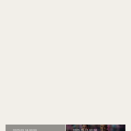
2025.03.16 00:00
2025.03.15 00:00