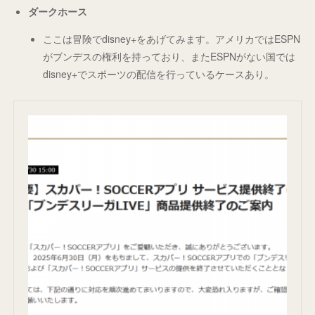
ダークホース
ここは冒険でdisney+をあげてみます。アメリカではESPN
がブンデスの権利を持っており、またESPNがない国では
disney+でスポーツの配信を行っているケースあり。