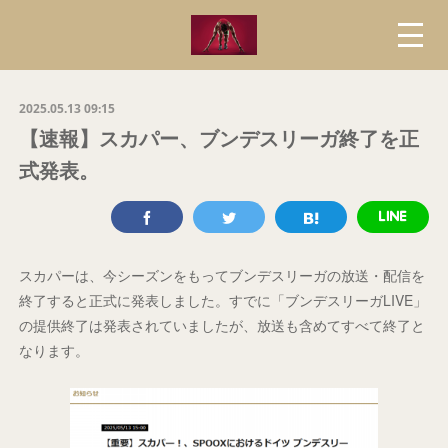
2025.05.13 09:15
【速報】スカパー、ブンデスリーガ終了を正
式発表。
スカパーは、今シーズンをもってブンデスリーガの放送・配信を
終了すると正式に発表しました。すでに「ブンデスリーガLIVE」
の提供終了は発表されていましたが、放送も含めてすべて終了と
なります。