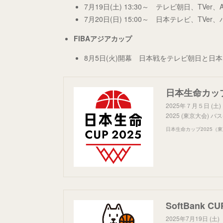
7月19日(土) 13:30～ テレビ朝日、TVer、
7月20日(日) 15:00～ 日本テレビ、TVer、
FIBAアジアカップ
8月5日(火)開幕 日本戦をテレビ朝日と日
2025年７月５日 (
2025 (東京大会)
日本生命カップ2025（
2025年7月19日 (土)