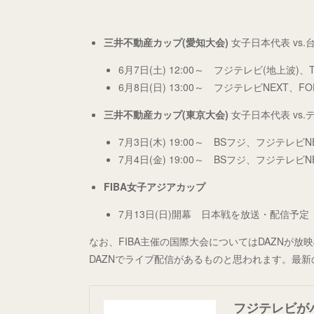
三井不動産カップ(愛知大会)
女子日本代表 vs.
6月7日(土) 12:00～ フジテレビ(地上波)、
6月8日(日) 13:00～ フジテレビNEXT、F
三井不動産カップ(東京大会)
女子日本代表 vs.
7月3日(木) 19:00～ BSフジ、フジテレビN
7月4日(金) 19:00～ BSフジ、フジテレビN
FIBA女子アジアカップ
7月13日(日)開幕 日本戦を放送・配信予定
なお、FIBA主催の国際大会についてはDAZNが
DAZNでライブ配信があるものと思われます。最