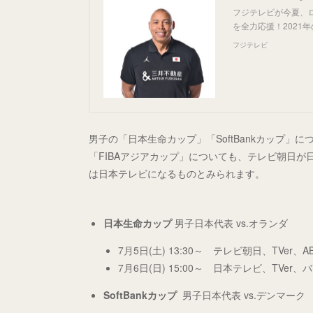
フジテレビが今夏、
を全力応援！202
フジテレビ
男子の「日本生命カップ」「SoftBankカップ
「FIBAアジアカップ」についても、テレビ朝日
は日本テレビになるものとみられます。
日本生命カップ
男子日本代表
vs.オランダ
7月5日(土) 13:30～ テレビ朝日、TVer、
7月6日(日) 15:00～ 日本テレビ、TVer、
SoftBankカップ
男子日本代表 vs.デンマーク